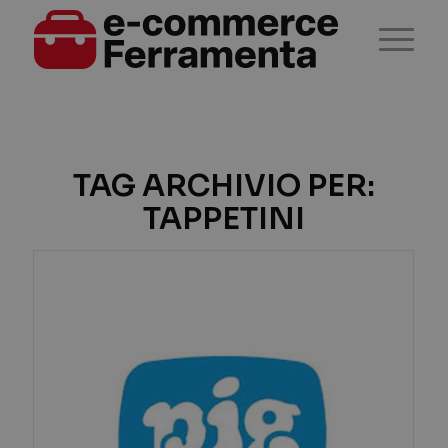
TAG ARCHIVIO PER:
TAPPETINI