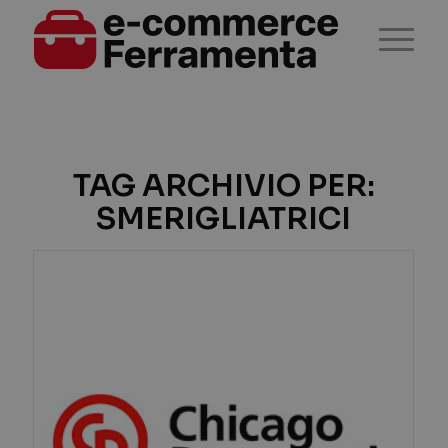
TAG ARCHIVIO PER:
SMERIGLIATRICI