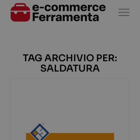
TAG ARCHIVIO PER:
SALDATURA