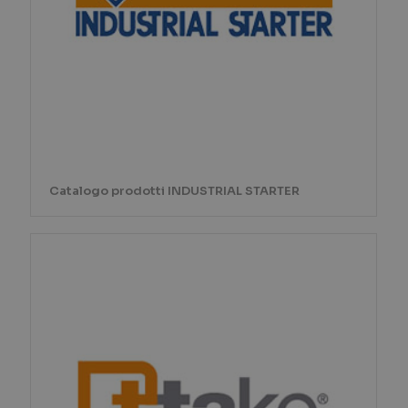
Catalogo prodotti INDUSTRIAL STARTER