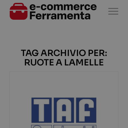
TAG ARCHIVIO PER:
RUOTE A LAMELLE