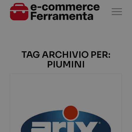
TAG ARCHIVIO PER:
PIUMINI