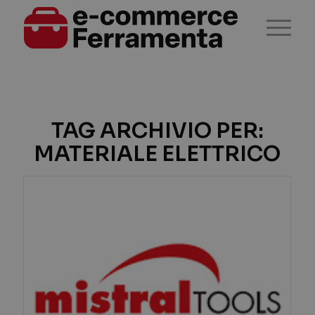
TAG ARCHIVIO PER:
MATERIALE ELETTRICO