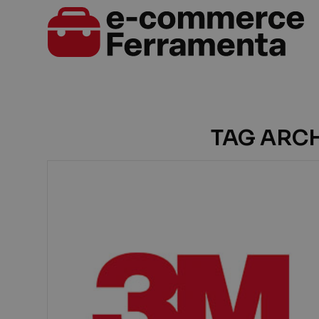
TAG ARCH