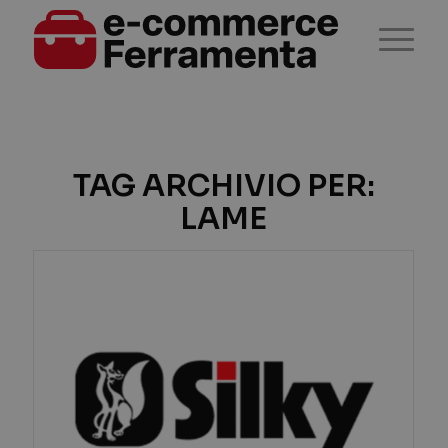
TAG ARCHIVIO PER:
LAME