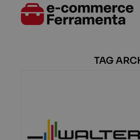
TAG ARCH