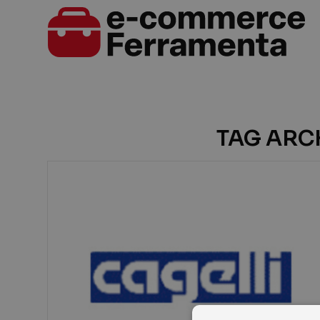
TAG ARCH