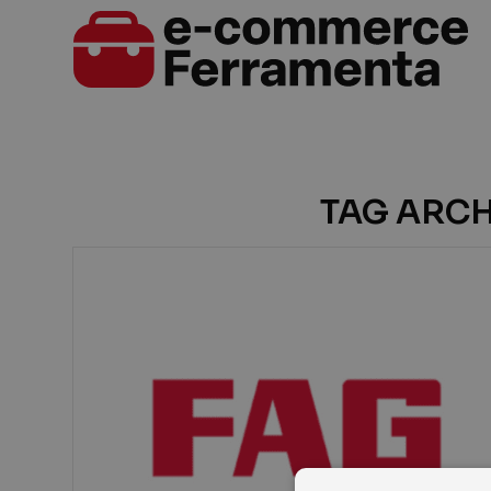
TAG ARCH