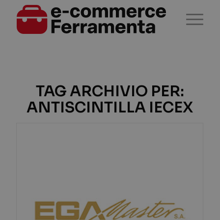
TAG ARCHIVIO PER:
ANTISCINTILLA IECEX