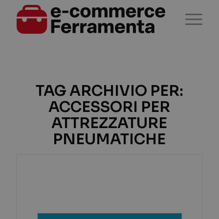
TAG ARCHIVIO PER:
ACCESSORI PER
ATTREZZATURE
PNEUMATICHE