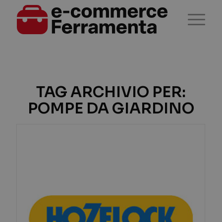
TAG ARCHIVIO PER:
POMPE DA GIARDINO